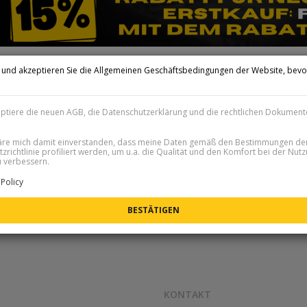
n und akzeptieren Sie die Allgemeinen Geschäftsbedingungen der Website, bevo
.
eptiere die neuen AGB, die Datenschutzerklärung und die rechtlichen Dokument
läre mich damit einverstanden, dass meine Daten gemäß den Bestimmungen de
zrichtlinie profiliert werden, um u.a. die Qualität und den Komfort bei der Nut
 verbessern.
Policy
KONTAKT