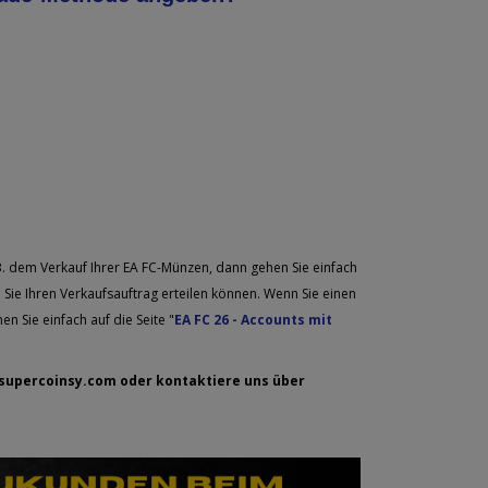
.B. dem Verkauf Ihrer EA FC-Münzen, dann gehen Sie einfach
ie Sie Ihren Verkaufsauftrag erteilen können. Wenn Sie einen
 Sie einfach auf die Seite "
EA FC 26 - Accounts mit
supercoinsy.com
oder kontaktiere uns über