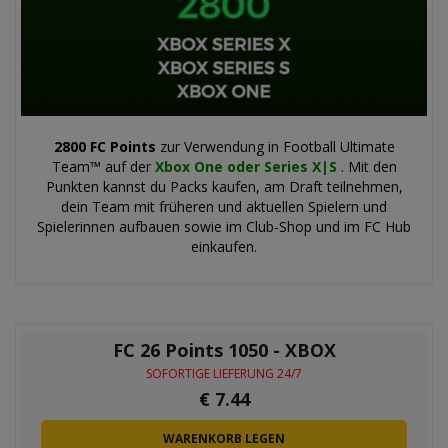
2800 FC Points
zur Verwendung in Football Ultimate
Team™ auf der
Xbox One oder Series X|S
. Mit den
Punkten kannst du Packs kaufen, am Draft teilnehmen,
dein Team mit früheren und aktuellen Spielern und
Spielerinnen aufbauen sowie im Club-Shop und im FC Hub
einkaufen.
FC 26 Points 1050 - XBOX
SOFORTIGE LIEFERUNG 24/7
€
7.44
WARENKORB LEGEN