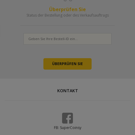
Überprüfen Sie
Status der Bestellung oder des Verkaufsauftrags
KONTAKT
FB: SuperCoinsy