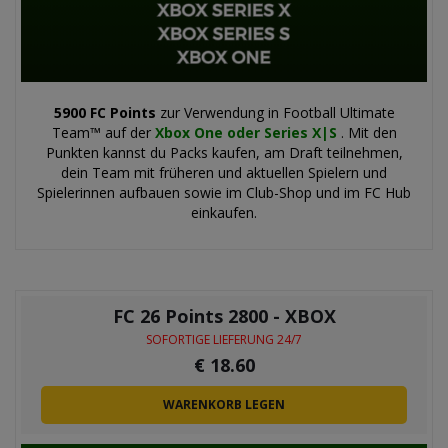
5900 FC Points
zur Verwendung in Football Ultimate
Team™ auf der
Xbox One oder Series X|S
. Mit den
Punkten kannst du Packs kaufen, am Draft teilnehmen,
dein Team mit früheren und aktuellen Spielern und
Spielerinnen aufbauen sowie im Club-Shop und im FC Hub
einkaufen.
FC 26 Points 2800 - XBOX
SOFORTIGE LIEFERUNG 24/7
€
18.60
WARENKORB LEGEN