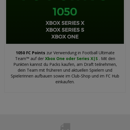
1050 FC Points
zur Verwendung in Football Ultimate
Team™ auf der
Xbox One oder Series X|S
. Mit den
Punkten kannst du Packs kaufen, am Draft teilnehmen,
dein Team mit früheren und aktuellen Spielern und
Spielerinnen aufbauen sowie im Club-Shop und im FC Hub
einkaufen.