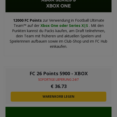
12000 FC Points
zur Verwendung in Football Ultimate
Team™ auf der
Xbox One oder Series X|S
. Mit den
Punkten kannst du Packs kaufen, am Draft teilnehmen,
dein Team mit früheren und aktuellen Spielern und
Spielerinnen aufbauen sowie im Club-Shop und im FC Hub
einkaufen.
FC 26 Points 5900 - XBOX
SOFORTIGE LIEFERUNG 24/7
€
36.73
WARENKORB LEGEN