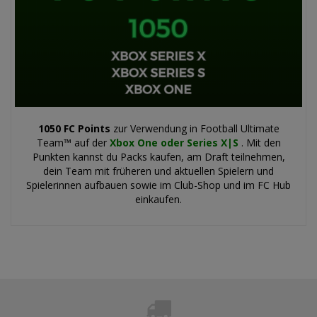
1050 FC Points
zur Verwendung in Football Ultimate
Team™ auf der
Xbox One oder Series X|S
. Mit den
Punkten kannst du Packs kaufen, am Draft teilnehmen,
dein Team mit früheren und aktuellen Spielern und
Spielerinnen aufbauen sowie im Club-Shop und im FC Hub
einkaufen.