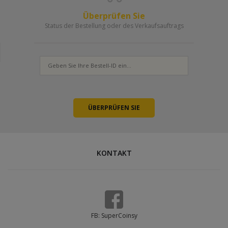
Überprüfen Sie
Status der Bestellung oder des Verkaufsauftrags
KONTAKT
FB: SuperCoinsy