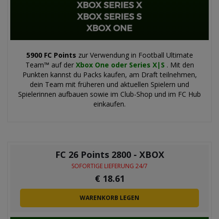
5900 FC Points
zur Verwendung in Football Ultimate
Team™ auf der
Xbox One oder Series X|S
. Mit den
Punkten kannst du Packs kaufen, am Draft teilnehmen,
dein Team mit früheren und aktuellen Spielern und
Spielerinnen aufbauen sowie im Club-Shop und im FC Hub
einkaufen.
FC 26 Points 2800 - XBOX
SOFORTIGE LIEFERUNG 24/7
€
18.61
WARENKORB LEGEN