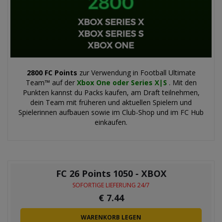
2800 FC Points
zur Verwendung in Football Ultimate
Team™ auf der
Xbox One oder Series X|S
. Mit den
Punkten kannst du Packs kaufen, am Draft teilnehmen,
dein Team mit früheren und aktuellen Spielern und
Spielerinnen aufbauen sowie im Club-Shop und im FC Hub
einkaufen.
FC 26 Points 1050 - XBOX
SOFORTIGE LIEFERUNG 24/7
€
7.44
WARENKORB LEGEN