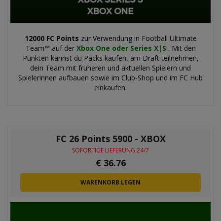
12000 FC Points
zur Verwendung in Football Ultimate
Team™ auf der
Xbox One oder Series X|S
. Mit den
Punkten kannst du Packs kaufen, am Draft teilnehmen,
dein Team mit früheren und aktuellen Spielern und
Spielerinnen aufbauen sowie im Club-Shop und im FC Hub
einkaufen.
FC 26 Points 5900 - XBOX
SOFORTIGE LIEFERUNG 24/7
€
36.76
WARENKORB LEGEN