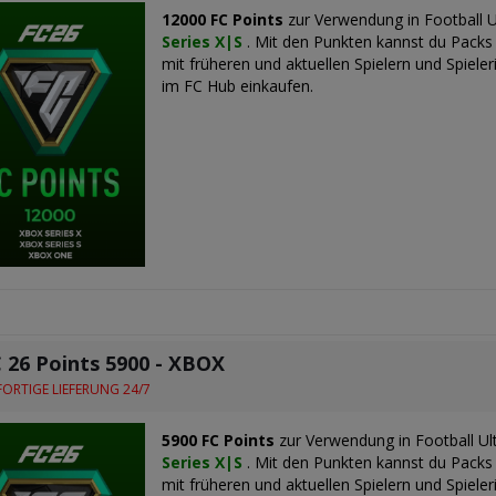
12000 FC Points
zur Verwendung in Football 
Series X|S
. Mit den Punkten kannst du Packs
mit früheren und aktuellen Spielern und Spiel
im FC Hub einkaufen.
 26 Points 5900 - XBOX
ORTIGE LIEFERUNG 24/7
5900 FC Points
zur Verwendung in Football U
Series X|S
. Mit den Punkten kannst du Packs
mit früheren und aktuellen Spielern und Spiel