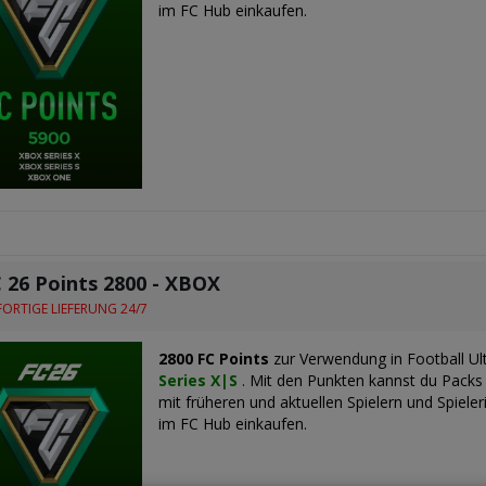
im FC Hub einkaufen.
 26 Points 2800 - XBOX
ORTIGE LIEFERUNG 24/7
2800 FC Points
zur Verwendung in Football U
Series X|S
. Mit den Punkten kannst du Packs
mit früheren und aktuellen Spielern und Spiel
im FC Hub einkaufen.