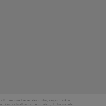
– z. B. dem Zurücksetzen des Kontos, eingeschränkter
 um Coins schnell und sicher zu liefern, doch – wie jeder