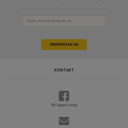
KONTAKT
FB: SuperCoinsy