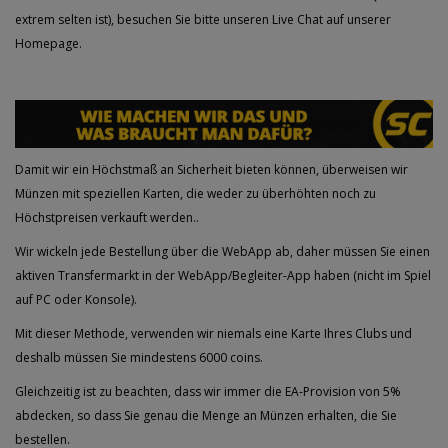
extrem selten ist), besuchen Sie bitte unseren Live Chat auf unserer
Homepage.
Damit wir ein Höchstmaß an Sicherheit bieten können, überweisen wir
Münzen mit speziellen Karten, die weder zu überhöhten noch zu
Höchstpreisen verkauft werden..
Wir wickeln jede Bestellung über die WebApp ab, daher müssen Sie einen
aktiven Transfermarkt in der WebApp/Begleiter-App haben
(nicht im Spiel
auf PC oder Konsole).
Mit dieser Methode,
verwenden wir niemals eine Karte Ihres Clubs und
deshalb müssen Sie mindestens 6000 coins
.
Gleichzeitig ist zu beachten, dass
wir immer die EA-Provision von 5%
abdecken, so dass Sie genau die Menge an Münzen erhalten, die Sie
bestellen
.