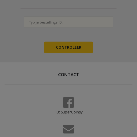
CONTACT
FB: SuperCoinsy