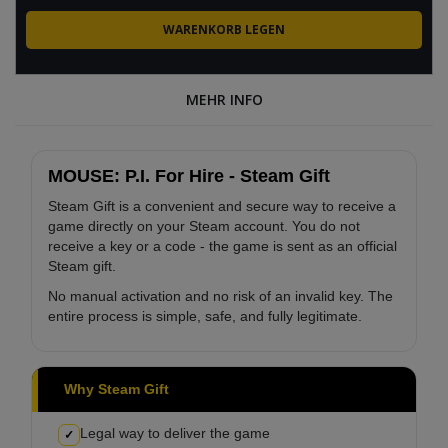
MEHR INFO
MOUSE: P.I. For Hire - Steam Gift
Steam Gift is a convenient and secure way to receive a
game directly on your Steam account. You do not
receive a key or a code - the game is sent as an official
Steam gift.
No manual activation and no risk of an invalid key. The
entire process is simple, safe, and fully legitimate.
Why Steam Gift
Legal way to deliver the game
✓