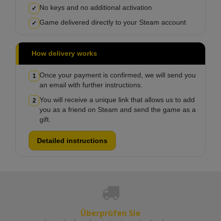
No keys and no additional activation
✓
Game delivered directly to your Steam account
✓
How delivery works
Once your payment is confirmed, we will send you
1
an email with further instructions.
You will receive a unique link that allows us to add
2
you as a friend on Steam and send the game as a
gift.
Detailed instructions
Überprüfen Sie