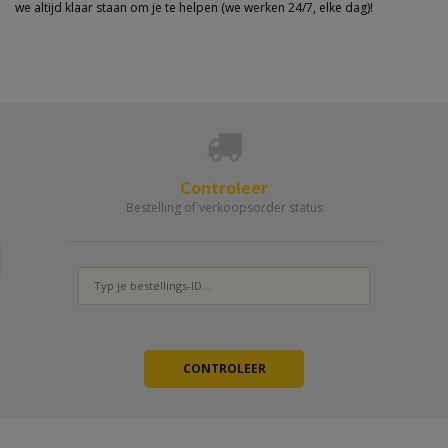
we altijd klaar staan om je te helpen (we werken 24/7, elke dag)!
Controleer
Bestelling of verkoopsorder status