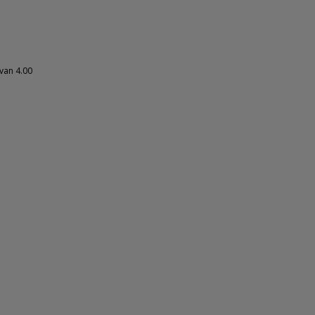
van 4.00