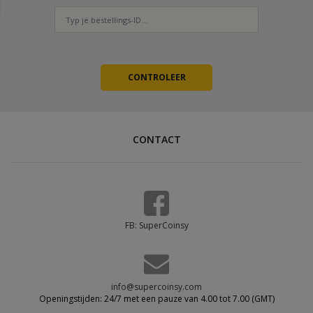
CONTACT
FB: SuperCoinsy
info@supercoinsy.com
Openingstijden: 24/7 met een pauze van 4.00 tot 7.00 (GMT)