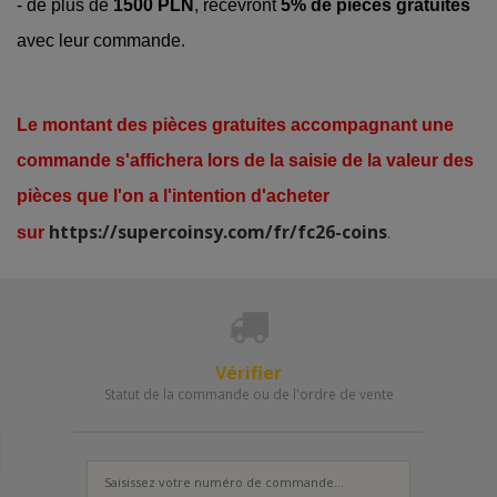
- de plus de
1500 PLN
, recevront
5% de pièces gratuites
avec leur commande.
Le montant des pièces gratuites accompagnant une
commande s'affichera lors de la saisie de la valeur des
pièces que l'on a l'intention d'acheter
https://supercoinsy.com/fr/fc26-coins
sur
.
Vérifier
Statut de la commande ou de l'ordre de vente