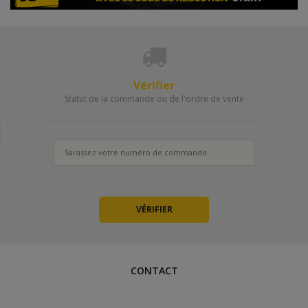
Vérifier
Statut de la commande ou de l'ordre de vente
CONTACT