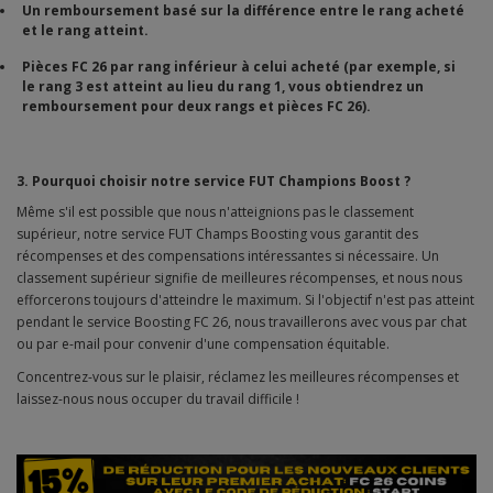
Un remboursement basé sur la différence entre le rang acheté
et le rang atteint.
Pièces FC 26 par rang inférieur à celui acheté (par exemple, si
le rang 3 est atteint au lieu du rang 1, vous obtiendrez un
remboursement pour deux rangs et pièces FC 26).
3. Pourquoi choisir notre service FUT Champions Boost ?
Même s'il est possible que nous n'atteignions pas le classement
supérieur, notre service FUT Champs Boosting vous garantit des
récompenses et des compensations intéressantes si nécessaire. Un
classement supérieur signifie de meilleures récompenses, et nous nous
efforcerons toujours d'atteindre le maximum. Si l'objectif n'est pas atteint
pendant le service Boosting FC 26, nous travaillerons avec vous par chat
ou par e-mail pour convenir d'une compensation équitable.
Concentrez-vous sur le plaisir, réclamez les meilleures récompenses et
laissez-nous nous occuper du travail difficile !