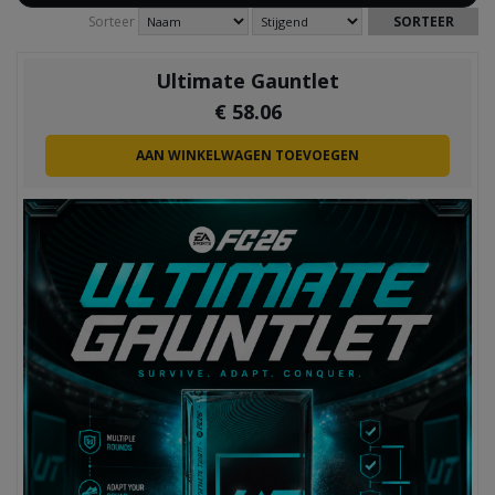
Sorteer
Ultimate Gauntlet
€
58.06
AAN WINKELWAGEN TOEVOEGEN