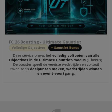
FC 26 Boosting - Ultimate Gauntlet
Volledige Objectives
+ Gauntlet Bonus
Deze service omvat het
volledig voltooien van alle
Objectives in de Ultimate Gauntlet-modus
(+ bonus).
De booster speelt de vereiste wedstrijden en voltooit
taken zoals
doelpunten maken, wedstrijden winnen
en event-voortgang
.