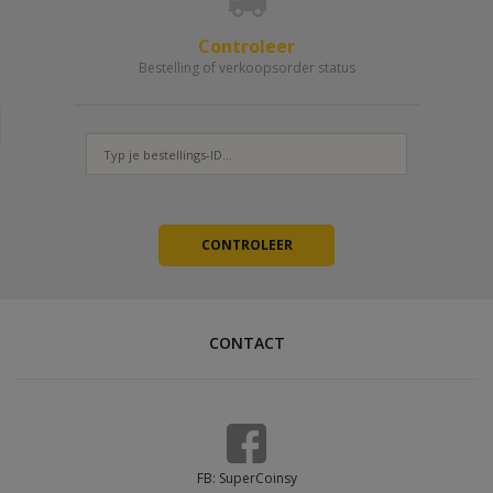
Controleer
Bestelling of verkoopsorder status
CONTACT
FB: SuperCoinsy