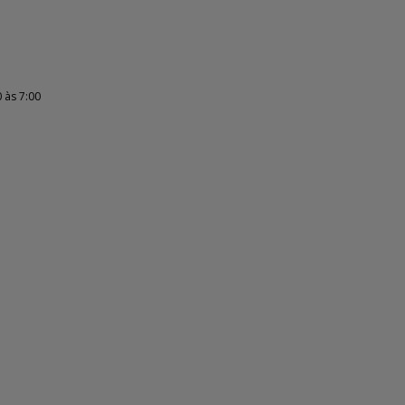
 às 7:00