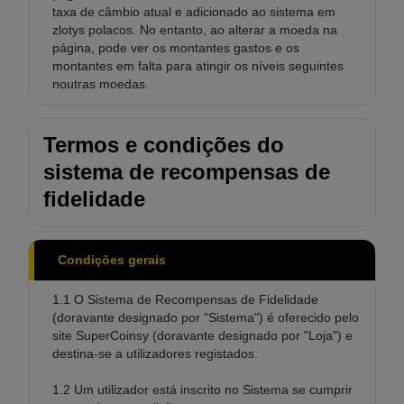
taxa de câmbio atual e adicionado ao sistema em
zlotys polacos. No entanto, ao alterar a moeda na
página, pode ver os montantes gastos e os
montantes em falta para atingir os níveis seguintes
noutras moedas.
Termos e condições do
sistema de recompensas de
fidelidade
Condições gerais
1.1 O Sistema de Recompensas de Fidelidade
(doravante designado por "Sistema") é oferecido pelo
site SuperCoinsy (doravante designado por "Loja") e
destina-se a utilizadores registados.
1.2 Um utilizador está inscrito no Sistema se cumprir