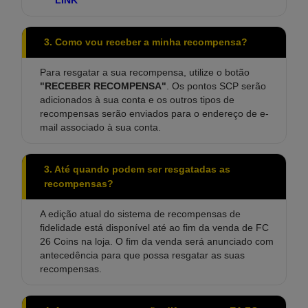
LINK
3. Como vou receber a minha recompensa?
Para resgatar a sua recompensa, utilize o botão
"RECEBER RECOMPENSA"
. Os pontos SCP serão
adicionados à sua conta e os outros tipos de
recompensas serão enviados para o endereço de e-
mail associado à sua conta.
3. Até quando podem ser resgatadas as
recompensas?
A edição atual do sistema de recompensas de
fidelidade está disponível até ao fim da venda de FC
26 Coins na loja. O fim da venda será anunciado com
antecedência para que possa resgatar as suas
recompensas.