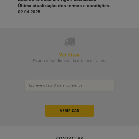
Última atualização dos termos e condições:
02.04.2025
Verificar
Estado do pedido ou da ordem de venda
CONTACTAR