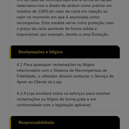
reservamo-nos o direito de atribuir como prémio um
máximo de 130% do valor da carta em relação ao
valor no momento em que é anunciada como
recompensa. Esta medida serve como proteção caso
o preço da carta aumente de forma súbita e
imprevisível, por exemplo, devido a uma Evolução.
Reclamações e litígios
4.1 Para quaisquer reclamações ou litígios
relacionados com o Sistema de Recompensas de
Fidelidade, o utilizador deverá contactar o Serviço de
Apoio ao Cliente da Loja.
4.2 A Loja envidará todos os esforços para resolver
reclamações ou litígios de forma justa e em
conformidade com a legislação aplicável.
Responsabilidade