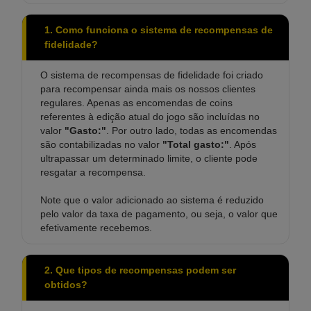
1. Como funciona o sistema de recompensas de
fidelidade?
O sistema de recompensas de fidelidade foi criado
para recompensar ainda mais os nossos clientes
regulares. Apenas as encomendas de coins
referentes à edição atual do jogo são incluídas no
valor
"Gasto:"
. Por outro lado, todas as encomendas
são contabilizadas no valor
"Total gasto:"
. Após
ultrapassar um determinado limite, o cliente pode
resgatar a recompensa.
Note que o valor adicionado ao sistema é reduzido
pelo valor da taxa de pagamento, ou seja, o valor que
efetivamente recebemos.
2. Que tipos de recompensas podem ser
obtidos?