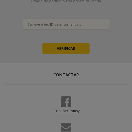
Estado do pedido ou da ordem de venda
CONTACTAR
FB: SuperCoinsy