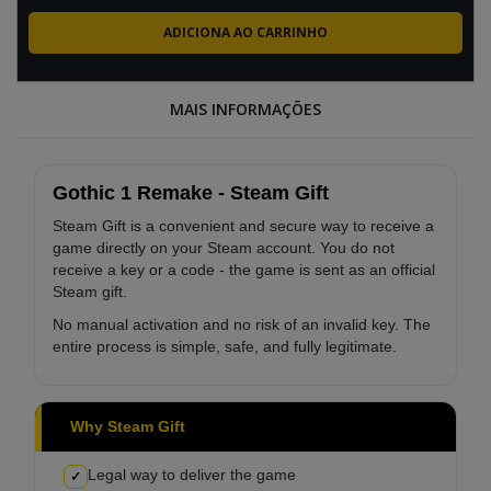
MAIS INFORMAÇÕES
Gothic 1 Remake - Steam Gift
Steam Gift is a convenient and secure way to receive a
game directly on your Steam account. You do not
receive a key or a code - the game is sent as an official
Steam gift.
No manual activation and no risk of an invalid key. The
entire process is simple, safe, and fully legitimate.
Why Steam Gift
Legal way to deliver the game
✓