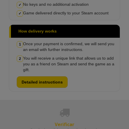
No keys and no additional activation
✓
Game delivered directly to your Steam account
✓
How delivery works
Once your payment is confirmed, we will send you
1
an email with further instructions.
You will receive a unique link that allows us to add
2
you as a friend on Steam and send the game as a
gift.
Detailed instructions
Verificar