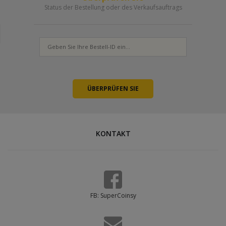
Status der Bestellung oder des Verkaufsauftrags
KONTAKT
FB: SuperCoinsy