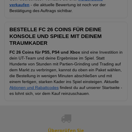
verkaufen
- die aktuelle Bewertung ist noch vor der
Bestätigung des Auftrags sichtbar.
BESTELLE FC 26 COINS FÜR DEINE
KONSOLE UND SPIELE MIT DEINEM
TRAUMKADER
FC 26 Coins für PS5, PS4 und Xbox
sind eine Investition in
dein UT-Team und deine Ergebnisse im Spiel. Statt
Hunderte von Stunden mit Partien-Grinding und Trading auf
dem Markt zu verbringen, kannst du oben ein Paket wählen,
die Bestellung in wenigen Minuten abschließen und mit
einem fertigen, starken Kader ins Spiel einsteigen. Aktuelle
Aktionen und Rabattcodes
findest du auf unserer Startseite -
es lohnt sich, vor dem Kauf reinzuschauen.
Überprüfen Sie