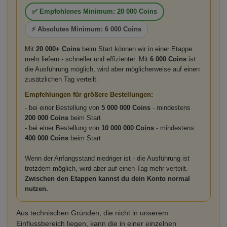
✅ Empfohlenes Minimum: 20 000 Coins
⚡ Absolutes Minimum: 6 000 Coins
Mit
20 000+ Coins
beim Start können wir in einer Etappe
mehr liefern - schneller und effizienter. Mit
6 000 Coins
ist
die Ausführung möglich, wird aber möglicherweise auf einen
zusätzlichen Tag verteilt.
Empfehlungen für größere Bestellungen:
- bei einer Bestellung von
5 000 000 Coins
- mindestens
200 000 Coins
beim Start
- bei einer Bestellung von
10 000 000 Coins
- mindestens
400 000 Coins
beim Start
Wenn der Anfangsstand niedriger ist - die Ausführung ist
trotzdem möglich, wird aber auf einen Tag mehr verteilt.
Zwischen den Etappen kannst du dein Konto normal
nutzen.
Aus technischen Gründen, die nicht in unserem
Einflussbereich liegen, kann die in einer einzelnen