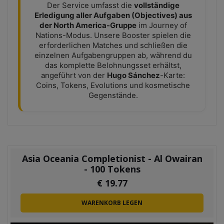
Der Service umfasst die
vollständige
Erledigung aller Aufgaben (Objectives) aus
der North America-Gruppe
im Journey of
Nations-Modus. Unsere Booster spielen die
erforderlichen Matches und schließen die
einzelnen Aufgabengruppen ab, während du
das komplette Belohnungsset erhältst,
angeführt von der
Hugo Sánchez
-Karte:
Coins, Tokens, Evolutions und kosmetische
Gegenstände.
Asia Oceania Completionist - Al Owairan
- 100 Tokens
€
19.77
WARENKORB LEGEN