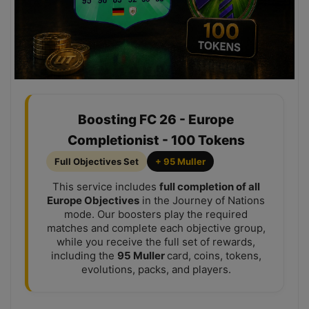
Boosting FC 26 - Europe
Completionist - 100 Tokens
Full Objectives Set
+ 95 Muller
This service includes
full completion of all
Europe Objectives
in the Journey of Nations
mode. Our boosters play the required
matches and complete each objective group,
while you receive the full set of rewards,
including the
95 Muller
card, coins, tokens,
evolutions, packs, and players.