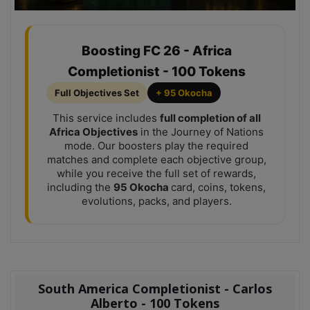
Boosting FC 26 - Africa
Completionist - 100 Tokens
Full Objectives Set
+ 95 Okocha
This service includes
full completion of all
Africa Objectives
in the Journey of Nations
mode. Our boosters play the required
matches and complete each objective group,
while you receive the full set of rewards,
including the
95 Okocha
card, coins, tokens,
evolutions, packs, and players.
South America Completionist - Carlos
Alberto - 100 Tokens