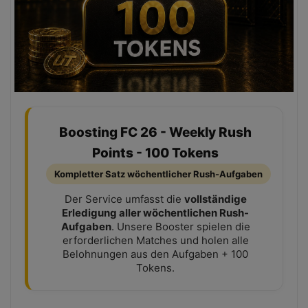
Boosting FC 26 - Weekly Rush
Points - 100 Tokens
Kompletter Satz wöchentlicher Rush-Aufgaben
Der Service umfasst die
vollständige
Erledigung aller wöchentlichen Rush-
Aufgaben
. Unsere Booster spielen die
erforderlichen Matches und holen alle
Belohnungen aus den Aufgaben + 100
Tokens.