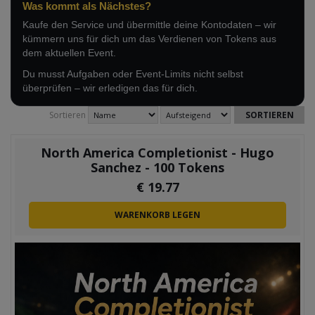
Was kommt als Nächstes?
Kaufe den Service und übermittle deine Kontodaten – wir
kümmern uns für dich um das Verdienen von Tokens aus
dem aktuellen Event.
Du musst Aufgaben oder Event-Limits nicht selbst
überprüfen – wir erledigen das für dich.
Sortieren
North America Completionist - Hugo
Sanchez - 100 Tokens
€
19.77
WARENKORB LEGEN