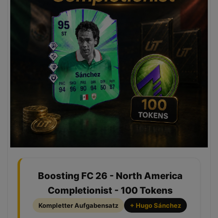
Boosting FC 26 - North America
Completionist - 100 Tokens
Kompletter Aufgabensatz
+ Hugo Sánchez