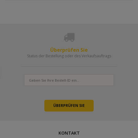
Überprüfen Sie
Status der Bestellung oder des Verkaufsauftrags
KONTAKT