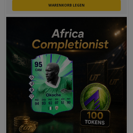
WARENKORB LEGEN