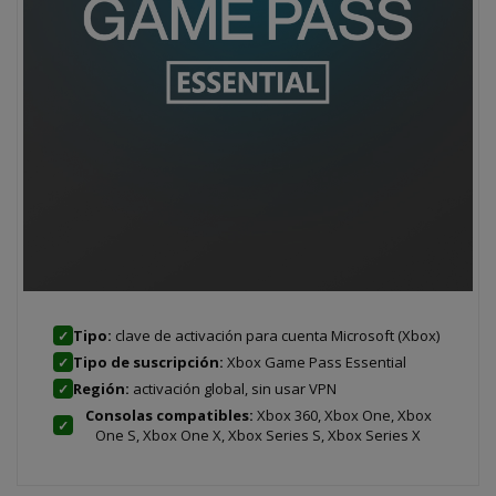
Tipo:
clave de activación para cuenta Microsoft (Xbox)
✓
Tipo de suscripción:
Xbox Game Pass Essential
✓
Región:
activación global, sin usar VPN
✓
Consolas compatibles:
Xbox 360, Xbox One, Xbox
✓
One S, Xbox One X, Xbox Series S, Xbox Series X