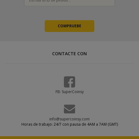
CONTACTE CON
FB: SuperCoinsy
info@supercoinsy.com
Horas de trabajo: 24/7 con pausa de 4AM a 7AM (GMT)