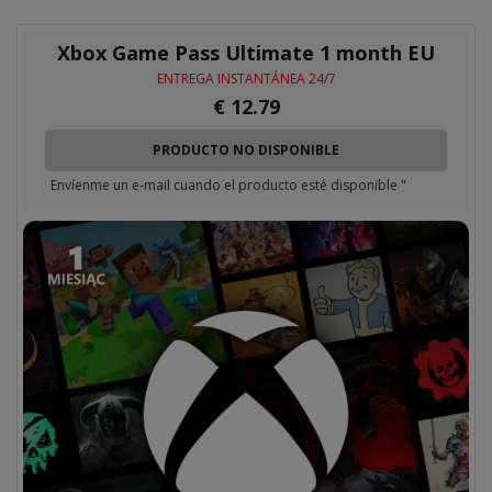
Xbox Game Pass Ultimate 1 month EU
ENTREGA INSTANTÁNEA 24/7
€
12.79
PRODUCTO NO DISPONIBLE
Envíenme un e-mail cuando el producto esté disponible "