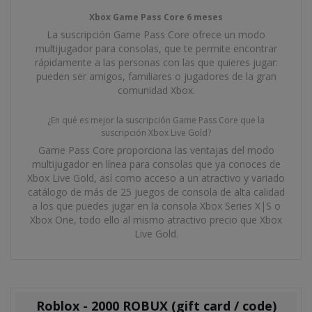
Xbox Game Pass Core 6 meses
La suscripción Game Pass Core ofrece un modo
multijugador para consolas, que te permite encontrar
rápidamente a las personas con las que quieres jugar:
pueden ser amigos, familiares o jugadores de la gran
comunidad Xbox.
¿En qué es mejor la suscripción Game Pass Core que la
suscripción Xbox Live Gold?
Game Pass Core proporciona las ventajas del modo
multijugador en línea para consolas que ya conoces de
Xbox Live Gold, así como acceso a un atractivo y variado
catálogo de más de 25 juegos de consola de alta calidad
a los que puedes jugar en la consola Xbox Series X|S o
Xbox One, todo ello al mismo atractivo precio que Xbox
Live Gold.
Roblox - 2000 ROBUX (gift card / code)