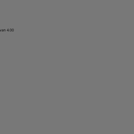
van 4.00