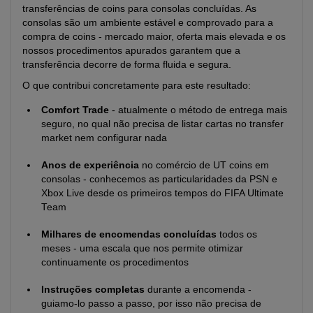
transferências de coins para consolas concluídas. As
consolas são um ambiente estável e comprovado para a
compra de coins - mercado maior, oferta mais elevada e os
nossos procedimentos apurados garantem que a
transferência decorre de forma fluida e segura.
O que contribui concretamente para este resultado:
Comfort Trade
- atualmente o método de entrega mais
seguro, no qual não precisa de listar cartas no transfer
market nem configurar nada
Anos de experiência
no comércio de UT coins em
consolas - conhecemos as particularidades da PSN e
Xbox Live desde os primeiros tempos do FIFA Ultimate
Team
Milhares de encomendas concluídas
todos os
meses - uma escala que nos permite otimizar
continuamente os procedimentos
Instruções completas
durante a encomenda -
guiamo-lo passo a passo, por isso não precisa de