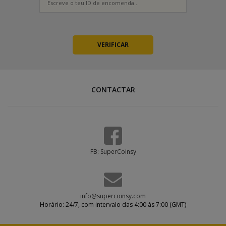
CONTACTAR
FB: SuperCoinsy
info@supercoinsy.com
Horário: 24/7, com intervalo das 4:00 às 7:00 (GMT)