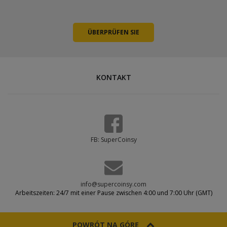
KONTAKT
FB: SuperCoinsy
info@supercoinsy.com
Arbeitszeiten: 24/7 mit einer Pause zwischen 4:00 und 7:00 Uhr (GMT)
POWRÓT NA GÓRĘ