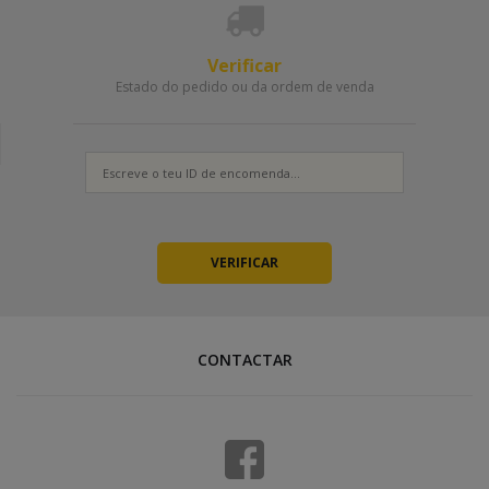
Verificar
Estado do pedido ou da ordem de venda
CONTACTAR