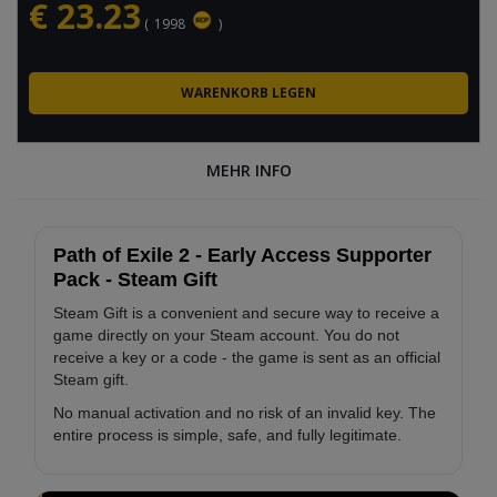
€
23.23
(
1998
)
MEHR INFO
Path of Exile 2 - Early Access Supporter
Pack - Steam Gift
Steam Gift is a convenient and secure way to receive a
game directly on your Steam account. You do not
receive a key or a code - the game is sent as an official
Steam gift.
No manual activation and no risk of an invalid key. The
entire process is simple, safe, and fully legitimate.