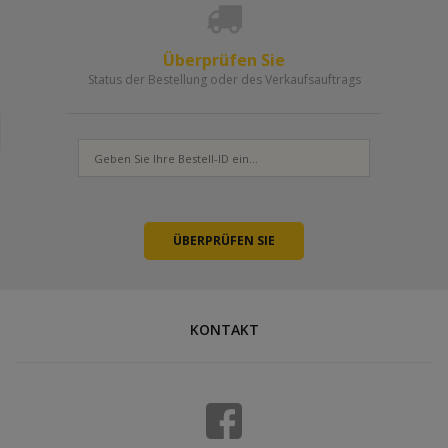
Überprüfen Sie
Status der Bestellung oder des Verkaufsauftrags
KONTAKT