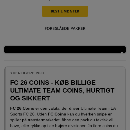
FORESLÅEDE PAKKER
YDERLIGERE INFO
FC 26 COINS - KØB BILLIGE
ULTIMATE TEAM COINS, HURTIGT
OG SIKKERT
FC 26 Coins
er den valuta, der driver Ultimate Team i EA
Sports FC 26. Uden
FC Coins
kan du hverken snipe en
spiller på transfermarkedet, åbne den pack du faktisk vil
have, eller rykke op i de højere divisioner. Jo flere coins du