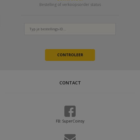
Bestelling of verkoopsorder status
CONTACT
FB: SuperCoinsy