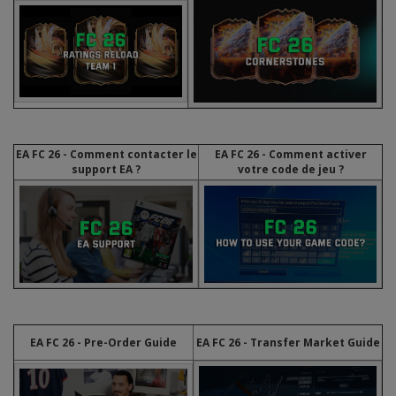
EA FC 26 - Comment contacter le
EA FC 26 - Comment activer
support EA ?
votre code de jeu ?
EA FC 26 - Pre-Order Guide
EA FC 26 - Transfer Market Guide