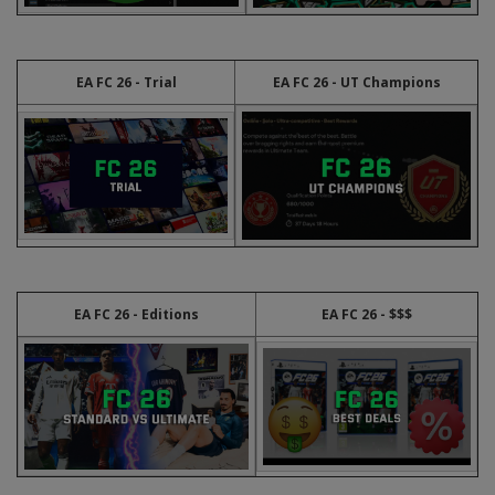
EA FC 26 - Trial
EA FC 26 - UT Champions
EA FC 26 - Editions
EA FC 26 - $$$