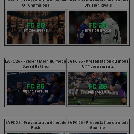
EA FC 26 - Présentation du mode
EA FC 26 - Présentation du mode
UT Champions
Division Rivals
EA FC 26 - Présentation du mode
EA FC 26 - Présentation du mode
Squad Battles
UT Tournaments
EA FC 26 - Présentation du mode
EA FC 26 - Présentation du mode
Rush
Gauntlet