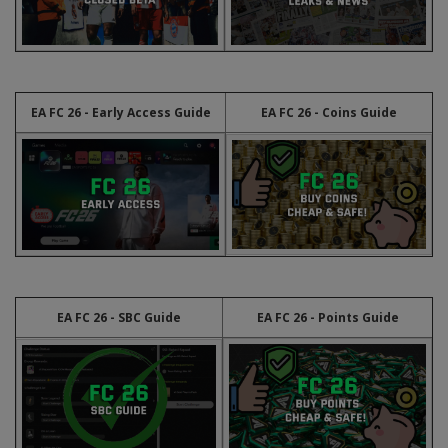
EA FC 26 - Early Access Guide
EA FC 26 - Coins Guide
EA FC 26 - SBC Guide
EA FC 26 - Points Guide