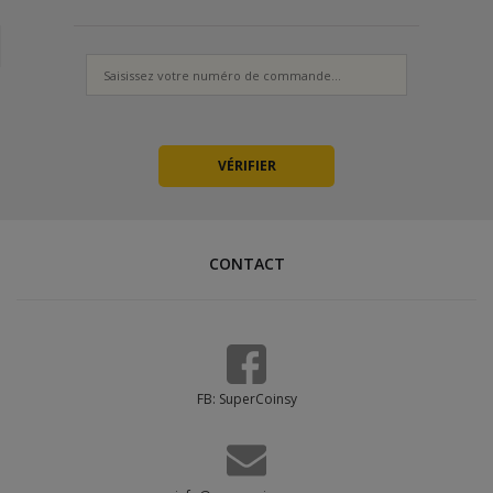
CONTACT
FB: SuperCoinsy