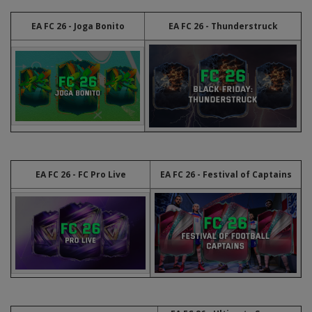
EA FC 26 - Joga Bonito
EA FC 26 - Thunderstruck
EA FC 26 - FC Pro Live
EA FC 26 - Festival of Captains