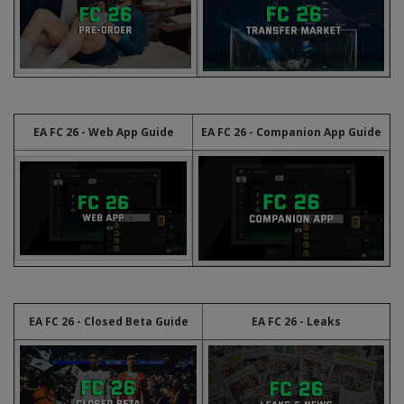
EA FC 26 - Web App Guide
EA FC 26 - Companion App Guide
EA FC 26 - Closed Beta Guide
EA FC 26 - Leaks