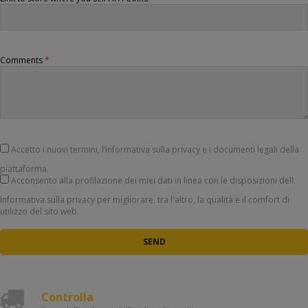
Comments
*
Accetto i nuovi termini, l’informativa sulla privacy e i documenti legali della
piattaforma.
Acconsento alla profilazione dei miei dati in linea con le disposizioni dell.
Informativa sulla privacy per migliorare, tra l'altro, la qualità e il comfort di
utilizzo del sito web.
SEND
Controlla