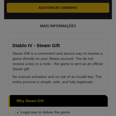
MAIS INFORMAÇÕES
Diablo IV - Steam Gift
Steam Gift is a convenient and secure way to receive a
game directly on your Steam account. You do not
receive a key or a code - the game is sent as an official
Steam gift.
No manual activation and no risk of an invalid key. The
entire process is simple, safe, and fully legitimate.
Why Steam Gift
Legal way to deliver the game
✓