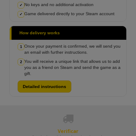
No keys and no additional activation
✓
Game delivered directly to your Steam account
✓
How delivery works
Once your payment is confirmed, we will send you
1
an email with further instructions.
You will receive a unique link that allows us to add
2
you as a friend on Steam and send the game as a
gift.
Detailed instructions
Verificar