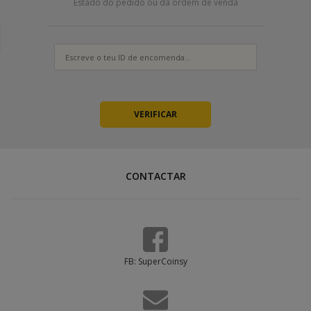
Estado do pedido ou da ordem de venda
CONTACTAR
FB: SuperCoinsy