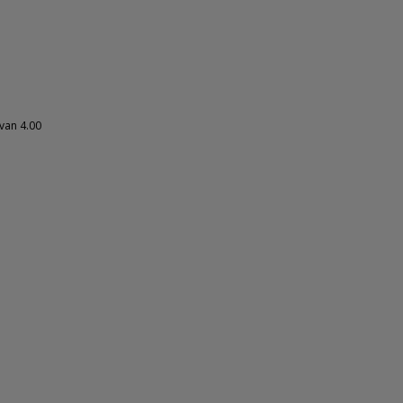
van 4.00