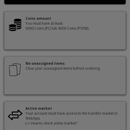
Coins amount
You must have at least:
6000 Coins (PC) lub 6000 Coins (PS/XB)
No unassigned items
Clear your unassigned items before ordering
Active market
Your account must have access to the transfer market in
WebApp
👉
How to check active market?