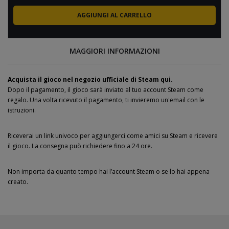
MAGGIORI INFORMAZIONI
Acquista il gioco nel negozio ufficiale di Steam qui.
Dopo il pagamento, il gioco sarà inviato al tuo account Steam come
regalo. Una volta ricevuto il pagamento, ti invieremo un'email con le
istruzioni.
Riceverai un link univoco per aggiungerci come amici su Steam e ricevere
il gioco. La consegna può richiedere fino a 24 ore.
Non importa da quanto tempo hai l’account Steam o se lo hai appena
creato.