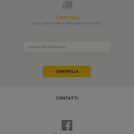
Controlla
Stato dell'ordine o dell'ordine di vendita
CONTATTI