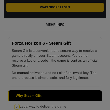
MEHR INFO
Forza Horizon 6 - Steam Gift
Steam Gift is a convenient and secure way to receive a
game directly on your Steam account. You do not
receive a key or a code - the game is sent as an official
Steam gift.
No manual activation and no risk of an invalid key. The
entire process is simple, safe, and fully legitimate.
Why Steam Gift
Legal way to deliver the game
✓