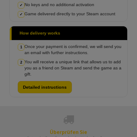
No keys and no additional activation
✓
Game delivered directly to your Steam account
✓
How delivery works
Once your payment is confirmed, we will send you
1
an email with further instructions.
You will receive a unique link that allows us to add
2
you as a friend on Steam and send the game as a
gift.
Detailed instructions
Überprüfen Sie