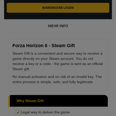
MEHR INFO
Forza Horizon 6 - Steam Gift
Steam Gift is a convenient and secure way to receive a
game directly on your Steam account. You do not
receive a key or a code - the game is sent as an official
Steam gift.
No manual activation and no risk of an invalid key. The
entire process is simple, safe, and fully legitimate.
Why Steam Gift
Legal way to deliver the game
✓