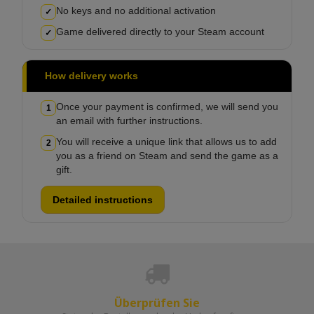
No keys and no additional activation
✓
Game delivered directly to your Steam account
✓
How delivery works
Once your payment is confirmed, we will send you
1
an email with further instructions.
You will receive a unique link that allows us to add
2
you as a friend on Steam and send the game as a
gift.
Detailed instructions
Überprüfen Sie