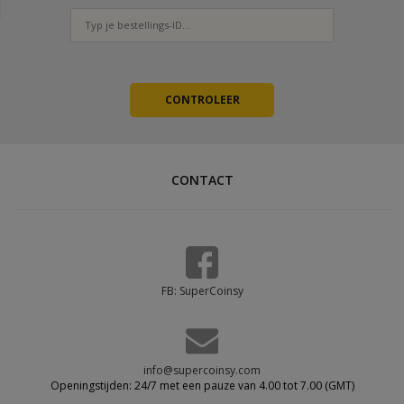
CONTACT
FB: SuperCoinsy
info@supercoinsy.com
Openingstijden: 24/7 met een pauze van 4.00 tot 7.00 (GMT)